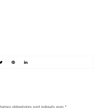
hamps obligatoires sont indiqués avec
*