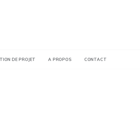
TION DE PROJET
A PROPOS
CONTACT