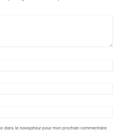
te dans le navigateur pour mon prochain commentaire.