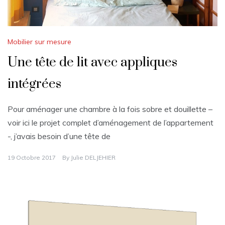
Mobilier sur mesure
Une tête de lit avec appliques
intégrées
Pour aménager une chambre à la fois sobre et douillette –
voir ici le projet complet d’aménagement de l’appartement
-, j’avais besoin d’une tête de
19 Octobre 2017
By
Julie DELJEHIER