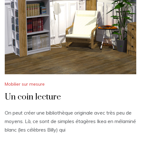
Mobilier sur mesure
Un coin lecture
On peut créer une bibliothèque originale avec très peu de
moyens. Là, ce sont de simples étagères Ikea en mélaminé
blanc (les célèbres Billy) qui