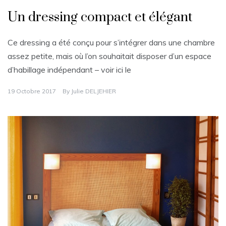
Un dressing compact et élégant
Ce dressing a été conçu pour s’intégrer dans une chambre
assez petite, mais où l’on souhaitait disposer d’un espace
d’habillage indépendant – voir ici le
19 Octobre 2017
By
Julie DELJEHIER