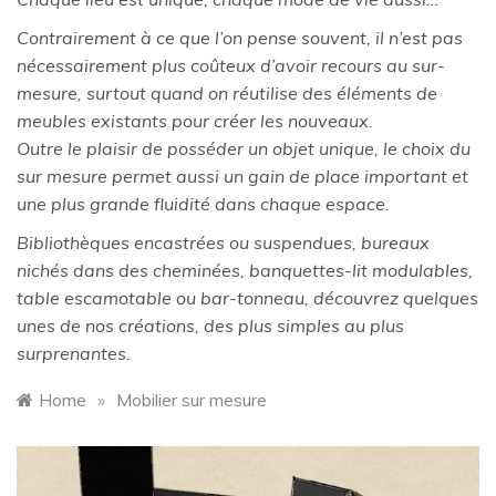
Contrairement à ce que l’on pense souvent, il n’est pas
nécessairement plus coûteux d’avoir recours au sur-
mesure, surtout quand on réutilise des éléments de
meubles existants pour créer les nouveaux.
Outre le plaisir de posséder un objet unique, le choix du
sur mesure permet aussi un gain de place important et
une plus grande fluidité dans chaque espace.
Bibliothèques encastrées ou suspendues, bureaux
nichés dans des cheminées, banquettes-lit modulables,
table escamotable ou bar-tonneau, découvrez quelques
unes de nos créations, des plus simples au plus
surprenantes.
Home
»
Mobilier sur mesure