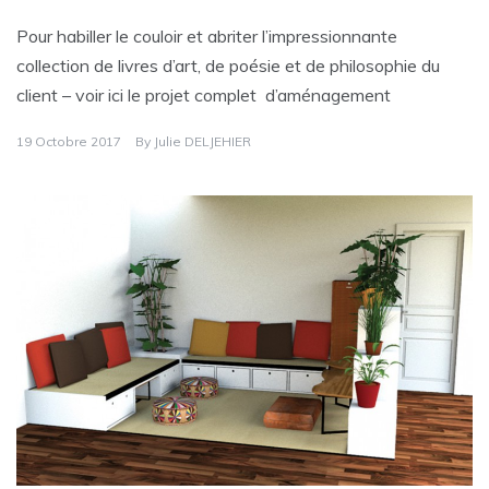
Pour habiller le couloir et abriter l’impressionnante
collection de livres d’art, de poésie et de philosophie du
client – voir ici le projet complet d’aménagement
19 Octobre 2017
By
Julie DELJEHIER