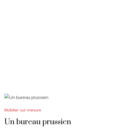
Mobilier sur mesure
Un bureau prussien