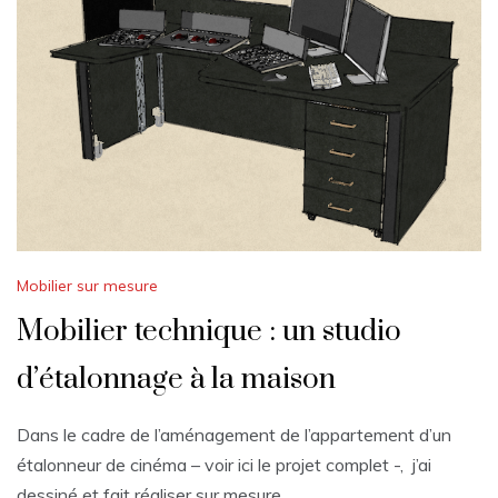
Mobilier sur mesure
Mobilier technique : un studio
d’étalonnage à la maison
Dans le cadre de l’aménagement de l’appartement d’un
étalonneur de cinéma – voir ici le projet complet -, j’ai
dessiné et fait réaliser sur mesure