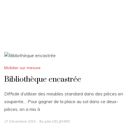
Mobilier sur mesure
Bibliothèque encastrée
Difficile d’utiliser des meubles standard dans des pièces en
soupente… Pour gagner de la place au sol dans ce deux­
pièces, on a mis à
17 Décembre 2015
By
Julie DELJEHIER