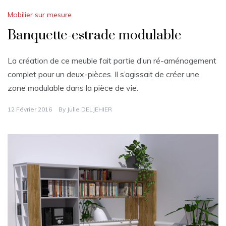
Mobilier sur mesure
Banquette-estrade modulable
La création de ce meuble fait partie d’un ré-aménagement
complet pour un deux-pièces. Il s’agissait de créer une
zone modulable dans la pièce de vie.
12 Février 2016
By
Julie DELJEHIER