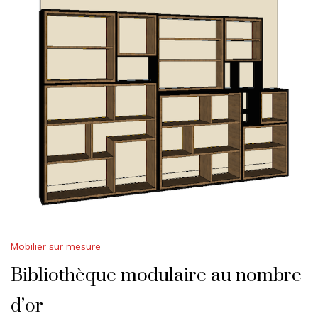
Mobilier sur mesure
Bibliothèque modulaire au nombre
d’or