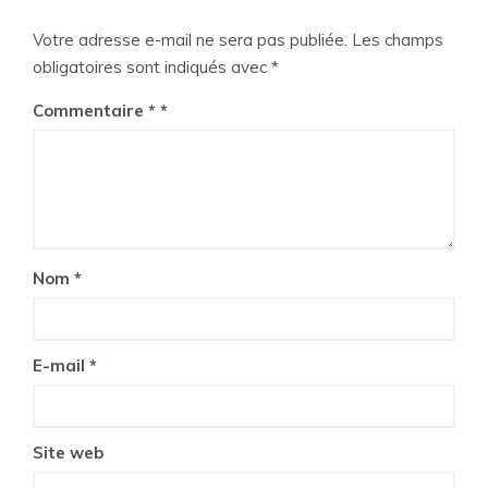
l’article
Votre adresse e-mail ne sera pas publiée.
Les champs
obligatoires sont indiqués avec
*
Commentaire
*
Nom
*
E-mail
*
Site web