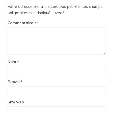
Votre adresse e-mail ne sera pas publiée.
Les champs
obligatoires sont indiqués avec
*
Commentaire
*
Nom
*
E-mail
*
Site web