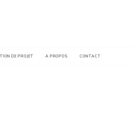
TION DE PROJET
A PROPOS
CONTACT