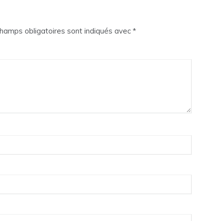
hamps obligatoires sont indiqués avec
*