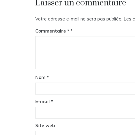
Laisser un commentaire
l’article
Votre adresse e-mail ne sera pas publiée.
Les c
Commentaire
*
Nom
*
E-mail
*
Site web