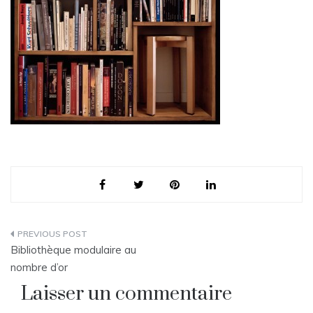
Navigation
Bibliothèque modulaire au
de
nombre d’or
Laisser un commentaire
l’article