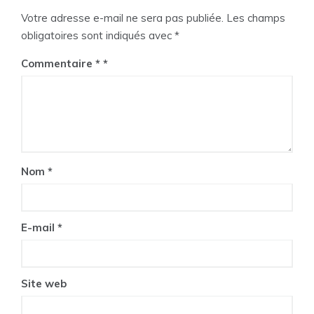
Votre adresse e-mail ne sera pas publiée.
Les champs
obligatoires sont indiqués avec
*
Commentaire
*
Nom
*
E-mail
*
Site web