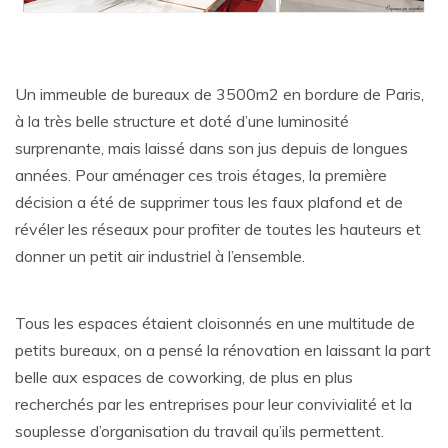
Un immeuble de bureaux de 3500m2 en bordure de Paris,
à la très belle structure et doté d’une luminosité
surprenante, mais laissé dans son jus depuis de longues
années. Pour aménager ces trois étages, la première
décision a été de supprimer tous les faux plafond et de
révéler les réseaux pour profiter de toutes les hauteurs et
donner un petit air industriel à l’ensemble.
Tous les espaces étaient cloisonnés en une multitude de
petits bureaux, on a pensé la rénovation en laissant la part
belle aux espaces de coworking, de plus en plus
recherchés par les entreprises pour leur convivialité et la
souplesse d’organisation du travail qu’ils permettent.