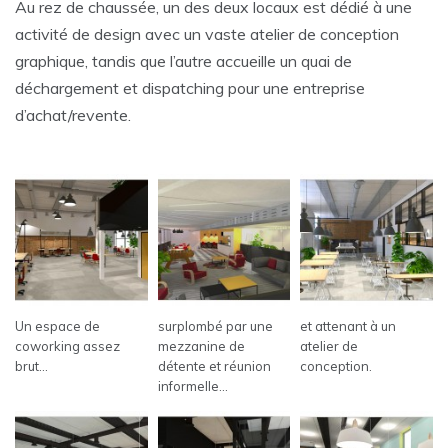
Au rez de chaussée, un des deux locaux est dédié à une
activité de design avec un vaste atelier de conception
graphique, tandis que l’autre accueille un quai de
déchargement et dispatching pour une entreprise
d’achat/revente.
Un espace de
surplombé par une
et attenant à un
coworking assez
mezzanine de
atelier de
brut…
détente et réunion
conception.
informelle…