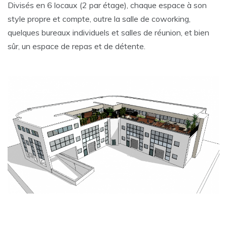
Divisés en 6 locaux (2 par étage), chaque espace à son
style propre et compte, outre la salle de coworking,
quelques bureaux individuels et salles de réunion, et bien
sûr, un espace de repas et de détente.