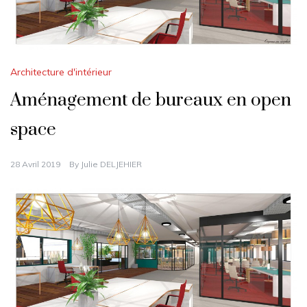
Architecture d'intérieur
Aménagement de bureaux en open
space
28 Avril 2019
By
Julie DELJEHIER